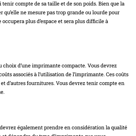
enir compte de sa taille et de son poids. Bien que la
er qu’elle ne mesure pas trop grande ou lourde pour
ccupera plus d’espace et sera plus difficile à
s du choix d’une imprimante compacte. Vous devrez
coûts associés à l’utilisation de l’imprimante. Ces coûts
 et d’autres fournitures. Vous devrez tenir compte en
e.
devrez également prendre en considération la qualité