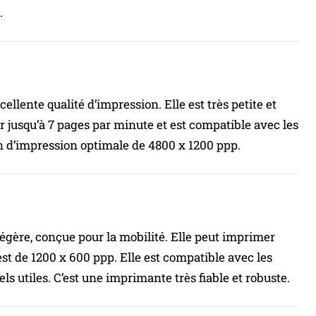
.
lente qualité d’impression. Elle est très petite et
r jusqu’à 7 pages par minute et est compatible avec les
 d’impression optimale de 4800 x 1200 ppp.
égère, conçue pour la mobilité. Elle peut imprimer
st de 1200 x 600 ppp. Elle est compatible avec les
s utiles. C’est une imprimante très fiable et robuste.