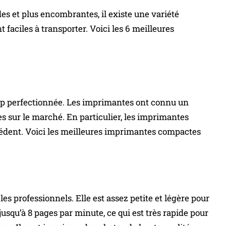
s et plus encombrantes, il existe une variété
aciles à transporter. Voici les 6 meilleures
coup perfectionnée. Les imprimantes ont connu un
es sur le marché. En particulier, les imprimantes
récédent. Voici les meilleures imprimantes compactes
es professionnels. Elle est assez petite et légère pour
jusqu’à 8 pages par minute, ce qui est très rapide pour