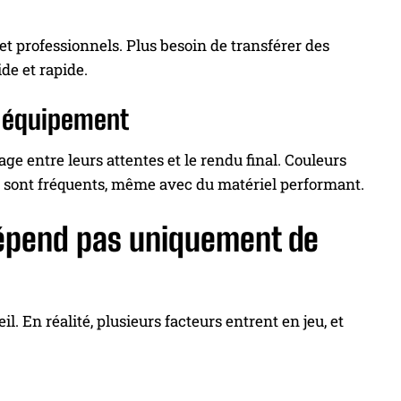
 professionnels. Plus besoin de transférer des
de et rapide.
n équipement
e entre leurs attentes et le rendu final. Couleurs
s sont fréquents, même avec du matériel performant.
dépend pas uniquement de
. En réalité, plusieurs facteurs entrent en jeu, et