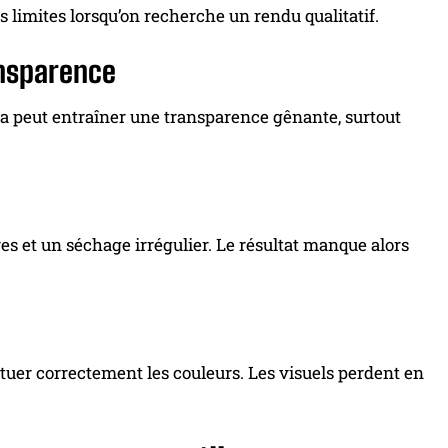
 limites lorsqu’on recherche un rendu qualitatif.
ansparence
a peut entraîner une transparence gênante, surtout
s et un séchage irrégulier. Le résultat manque alors
ituer correctement les couleurs. Les visuels perdent en