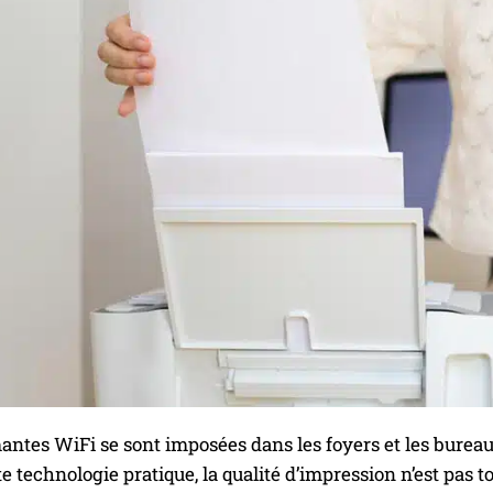
ntes WiFi se sont imposées dans les foyers et les bureaux 
e technologie pratique, la qualité d’impression n’est pas 