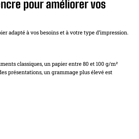
encre pour améliorer vos
pier adapté à vos besoins et à votre type d’impression.
uments classiques, un papier entre 80 et 100 g/m²
 des présentations, un grammage plus élevé est