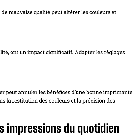
de mauvaise qualité peut altérer les couleurs et
é, ont un impact significatif. Adapter les réglages
pier peut annuler les bénéfices d’une bonne imprimante
ns la restitution des couleurs et la précision des
es impressions du quotidien