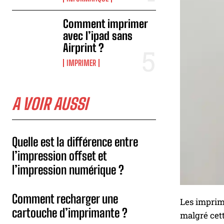
Comment imprimer
avec l’ipad sans
Airprint ?
IMPRIMER
A VOIR AUSSI
Quelle est la différence entre
l’impression offset et
l’impression numérique ?
Comment recharger une
Les imprima
cartouche d’imprimante ?
malgré cett