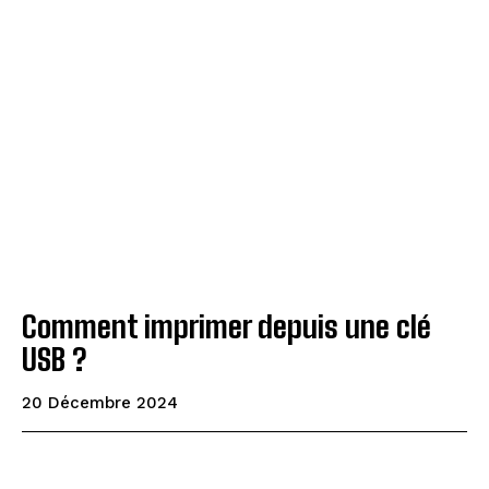
Comment imprimer depuis une clé
USB ?
20 Décembre 2024