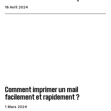
16 Avril 2024
Comment imprimer un mail
facilement et rapidement ?
1 Mars 2024