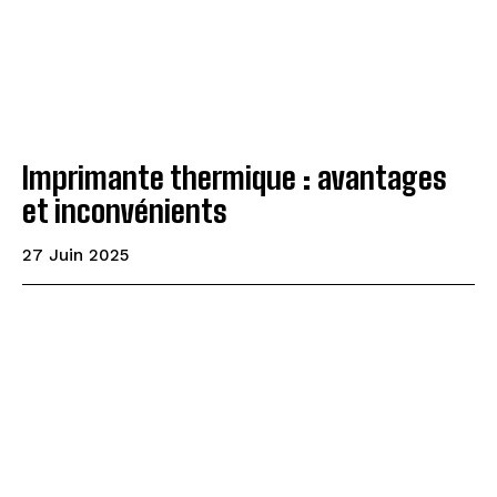
Imprimante thermique : avantages
et inconvénients
27 Juin 2025