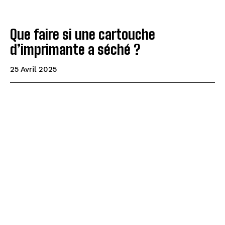
Que faire si une cartouche
d’imprimante a séché ?
25 Avril 2025