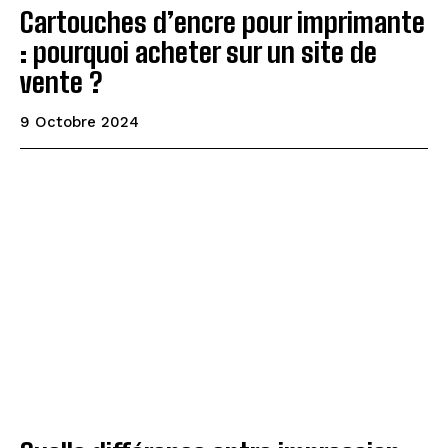
Cartouches d’encre pour imprimante
: pourquoi acheter sur un site de
vente ?
9 Octobre 2024