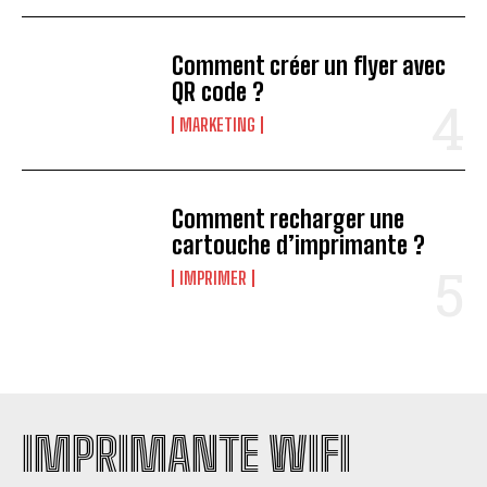
Comment créer un flyer avec
QR code ?
MARKETING
Comment recharger une
cartouche d’imprimante ?
IMPRIMER
IMPRIMANTE WIFI