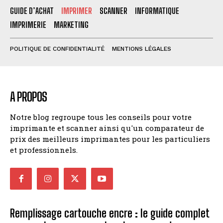
GUIDE D’ACHAT
IMPRIMER
SCANNER
INFORMATIQUE
IMPRIMERIE
MARKETING
POLITIQUE DE CONFIDENTIALITÉ
MENTIONS LÉGALES
A PROPOS
Notre blog regroupe tous les conseils pour votre
imprimante et scanner ainsi qu'un comparateur de
prix des meilleurs imprimantes pour les particuliers
et professionnels.
Remplissage cartouche encre : le guide complet