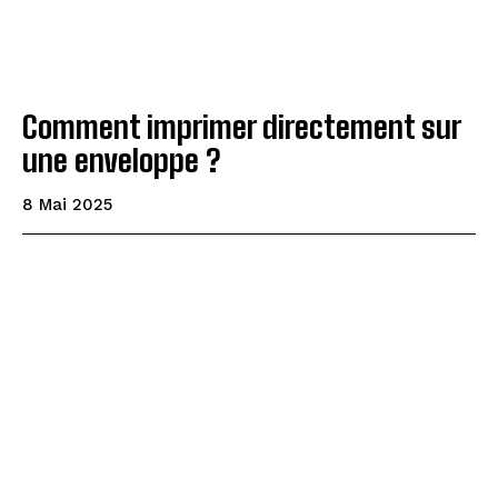
Comment imprimer directement sur
une enveloppe ?
8 Mai 2025