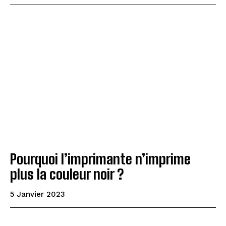
Pourquoi l’imprimante n’imprime
plus la couleur noir ?
5 Janvier 2023