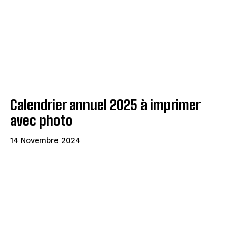
Calendrier annuel 2025 à imprimer
avec photo
14 Novembre 2024