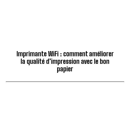
Imprimante WiFi : comment améliorer
la qualité d’impression avec le bon
papier