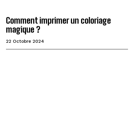
Comment imprimer un coloriage
magique ?
22 Octobre 2024