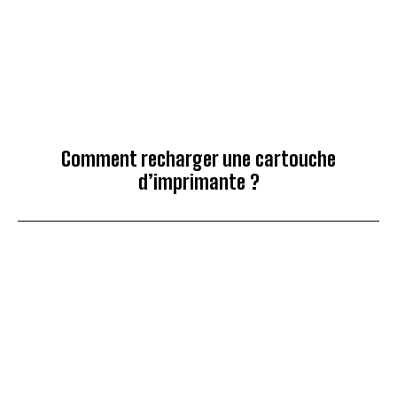
Comment recharger une cartouche
d’imprimante ?