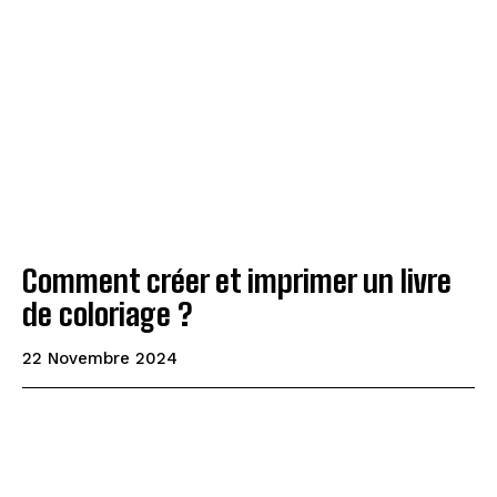
Comment créer et imprimer un livre
de coloriage ?
22 Novembre 2024