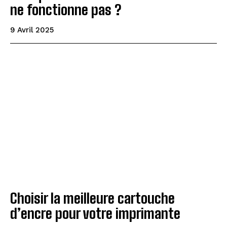
ne fonctionne pas ?
9 Avril 2025
Choisir la meilleure cartouche
d’encre pour votre imprimante