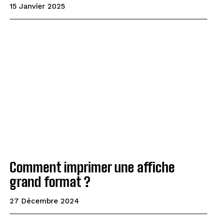
15 Janvier 2025
Comment imprimer une affiche
grand format ?
27 Décembre 2024