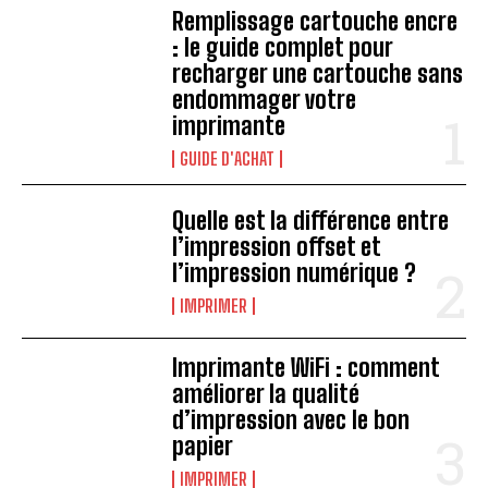
Remplissage cartouche encre
: le guide complet pour
recharger une cartouche sans
endommager votre
imprimante
GUIDE D'ACHAT
Quelle est la différence entre
l’impression offset et
l’impression numérique ?
IMPRIMER
Imprimante WiFi : comment
améliorer la qualité
d’impression avec le bon
papier
IMPRIMER