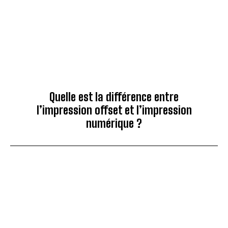
Quelle est la différence entre
l’impression offset et l’impression
numérique ?