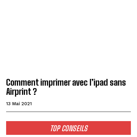
Comment imprimer avec l’ipad sans
Airprint ?
13 Mai 2021
TOP CONSEILS