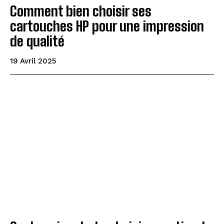
Comment bien choisir ses
cartouches HP pour une impression
de qualité
19 Avril 2025