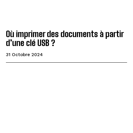
Où imprimer des documents à partir
d’une clé USB ?
31 Octobre 2024