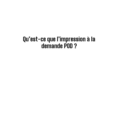
Qu’est-ce que l’impression à la
demande POD ?