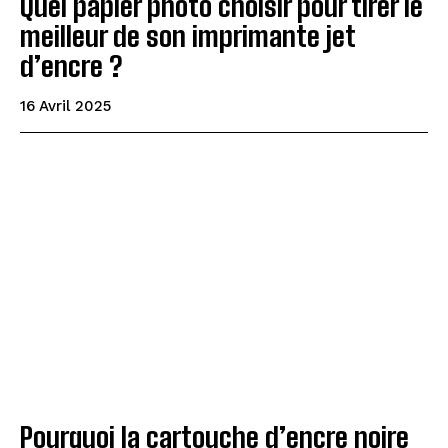
Quel papier photo choisir pour tirer le
meilleur de son imprimante jet
d’encre ?
16 Avril 2025
Pourquoi la cartouche d’encre noire