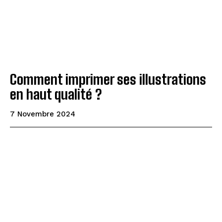
Comment imprimer ses illustrations
en haut qualité ?
7 Novembre 2024