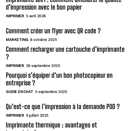
d’impression avec le bon papier
IMPRIMER
5 avril 2026
Comment créer un flyer avec QR code ?
MARKETING
8 octobre 2025
Comment recharger une cartouche d’imprimante
?
IMPRIMER
26 septembre 2025
Pourquoi s’équiper d’un bon photocopieur en
entreprise ?
GUIDE D'ACHAT
5 septembre 2025
Qu’est-ce que l’impression à la demande POD ?
IMPRIMER
9 juillet 2025
Imprimante thermique : avantages et