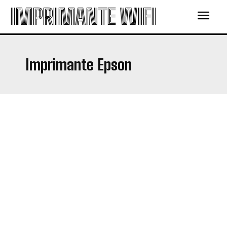
IMPRIMANTE WIFI
Imprimante
Epson