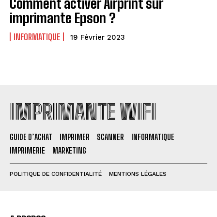
Comment activer Airprint sur
imprimante Epson ?
INFORMATIQUE
19 Février 2023
IMPRIMANTE WIFI
GUIDE D’ACHAT
IMPRIMER
SCANNER
INFORMATIQUE
IMPRIMERIE
MARKETING
POLITIQUE DE CONFIDENTIALITÉ
MENTIONS LÉGALES