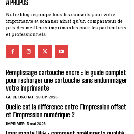
A PROPOS
Notre blog regroupe tous les conseils pour votre
imprimante et scanner ainsi qu'un comparateur de
prix des meilleurs imprimantes pour les particuliers
et professionnels.
Remplissage cartouche encre : le guide complet
pour recharger une cartouche sans endommager
votre imprimante
GUIDE D'ACHAT
28 juin 2026
Quelle est la différence entre l’impression offset
et l’impression numérique ?
IMPRIMER
5 mai 2026
Imprimante WiFi : comment améliorer la qualité