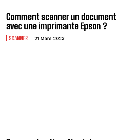
Comment scanner un document
avec une imprimante Epson ?
SCANNER
21 Mars 2023