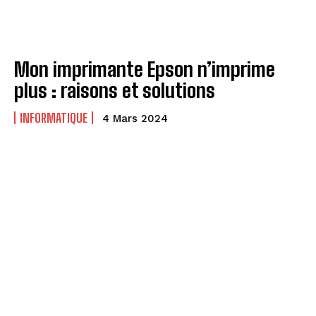
Mon imprimante Epson n’imprime
plus : raisons et solutions
INFORMATIQUE
4 Mars 2024