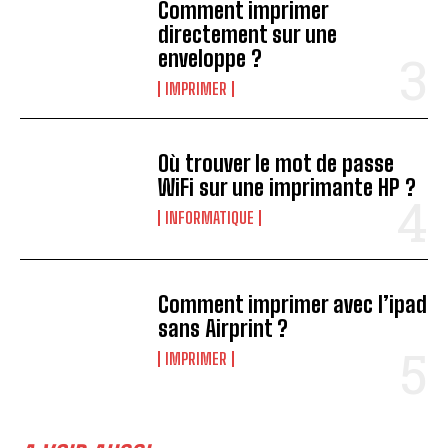
Comment imprimer
directement sur une
enveloppe ?
IMPRIMER
Où trouver le mot de passe
WiFi sur une imprimante HP ?
INFORMATIQUE
Comment imprimer avec l’ipad
sans Airprint ?
IMPRIMER