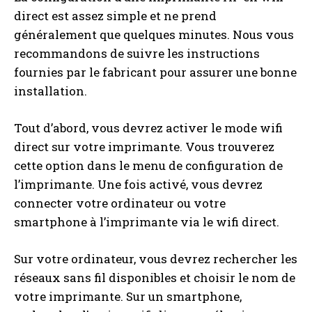
direct est assez simple et ne prend
généralement que quelques minutes. Nous vous
recommandons de suivre les instructions
fournies par le fabricant pour assurer une bonne
installation.
Tout d’abord, vous devrez activer le mode wifi
direct sur votre imprimante. Vous trouverez
cette option dans le menu de configuration de
l’imprimante. Une fois activé, vous devrez
connecter votre ordinateur ou votre
smartphone à l’imprimante via le wifi direct.
Sur votre ordinateur, vous devrez rechercher les
réseaux sans fil disponibles et choisir le nom de
votre imprimante. Sur un smartphone,