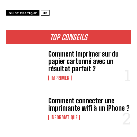
GUIDE PRATIQUE
HP
TOP CONSEILS
Comment imprimer sur du
papier cartonné avec un
résultat parfait ?
IMPRIMER
Comment connecter une
imprimante wifi à un iPhone ?
INFORMATIQUE