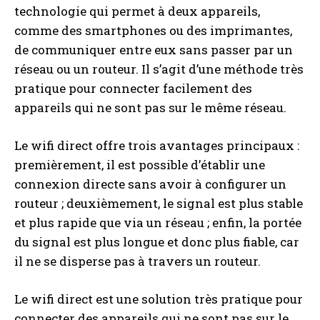
technologie qui permet à deux appareils,
comme des smartphones ou des imprimantes,
de communiquer entre eux sans passer par un
réseau ou un routeur. Il s’agit d’une méthode très
pratique pour connecter facilement des
appareils qui ne sont pas sur le même réseau.
Le wifi direct offre trois avantages principaux :
premièrement, il est possible d’établir une
connexion directe sans avoir à configurer un
routeur ; deuxièmement, le signal est plus stable
et plus rapide que via un réseau ; enfin, la portée
du signal est plus longue et donc plus fiable, car
il ne se disperse pas à travers un routeur.
Le wifi direct est une solution très pratique pour
connecter des appareils qui ne sont pas sur le