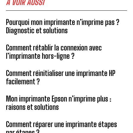
A VOIR AUSSI
Pourquoi mon imprimante n’imprime pas ?
Diagnostic et solutions
Comment rétablir la connexion avec
l’imprimante hors-ligne ?
Comment réinitialiser une imprimante HP
facilement ?
Mon imprimante Epson n’imprime plus :
raisons et solutions
Comment réparer une imprimante étapes
par étapes ?