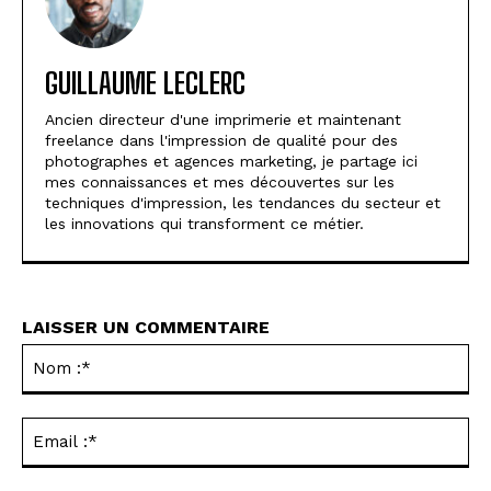
GUILLAUME LECLERC
Ancien directeur d'une imprimerie et maintenant
freelance dans l'impression de qualité pour des
photographes et agences marketing, je partage ici
mes connaissances et mes découvertes sur les
techniques d'impression, les tendances du secteur et
les innovations qui transforment ce métier.
LAISSER UN COMMENTAIRE
No
:*
Ema
:*