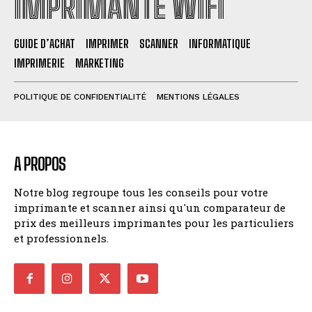
IMPRIMANTE WIFI
GUIDE D’ACHAT
IMPRIMER
SCANNER
INFORMATIQUE
IMPRIMERIE
MARKETING
POLITIQUE DE CONFIDENTIALITÉ
MENTIONS LÉGALES
A PROPOS
Notre blog regroupe tous les conseils pour votre
imprimante et scanner ainsi qu'un comparateur de
prix des meilleurs imprimantes pour les particuliers
et professionnels.