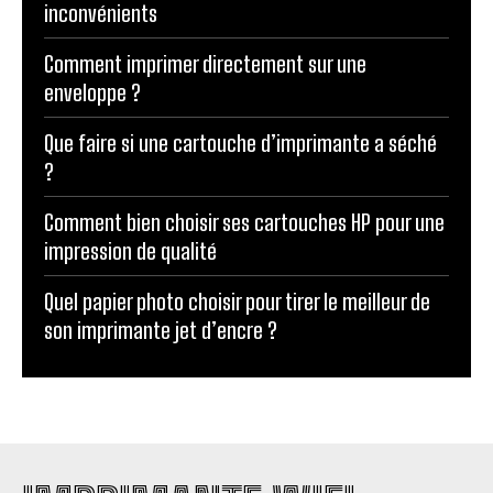
inconvénients
Comment imprimer directement sur une
enveloppe ?
Que faire si une cartouche d’imprimante a séché
?
Comment bien choisir ses cartouches HP pour une
impression de qualité
Quel papier photo choisir pour tirer le meilleur de
son imprimante jet d’encre ?