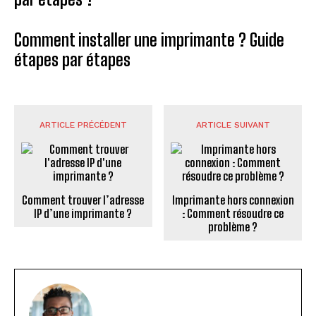
Comment installer une imprimante ? Guide
étapes par étapes
ARTICLE PRÉCÉDENT
ARTICLE SUIVANT
Comment trouver l’adresse
Imprimante hors connexion
IP d’une imprimante ?
: Comment résoudre ce
problème ?