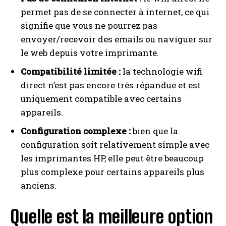
permet pas de se connecter à internet, ce qui
signifie que vous ne pourrez pas
envoyer/recevoir des emails ou naviguer sur
le web depuis votre imprimante.
Compatibilité limitée :
la technologie wifi
direct n’est pas encore très répandue et est
uniquement compatible avec certains
appareils.
Configuration complexe :
bien que la
configuration soit relativement simple avec
les imprimantes HP, elle peut être beaucoup
plus complexe pour certains appareils plus
anciens.
Quelle est la meilleure option