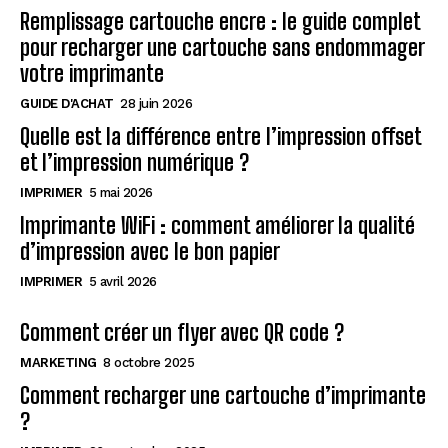
Remplissage cartouche encre : le guide complet
pour recharger une cartouche sans endommager
votre imprimante
GUIDE D'ACHAT
28 juin 2026
Quelle est la différence entre l’impression offset
et l’impression numérique ?
IMPRIMER
5 mai 2026
Imprimante WiFi : comment améliorer la qualité
d’impression avec le bon papier
IMPRIMER
5 avril 2026
Comment créer un flyer avec QR code ?
MARKETING
8 octobre 2025
Comment recharger une cartouche d’imprimante
?