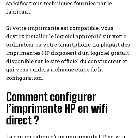
spécifications techniques fournies par le
fabricant.
Si votre imprimante est compatible, vous
devrez installer le logiciel approprié sur votre
ordinateur ou votre smartphone. La plupart des
imprimantes HP disposent d’un logiciel gratuit
disponible sur le site officiel du constructeur et
qui vous guidera à chaque étape de la
configuration.
Comment configurer
l’imprimante HP en wifi
direct ?
La configuration d’une imprimante HP en wifi