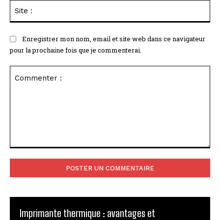
Sit
:
Enregistrer mon nom, email et site web dans ce navigateur
pour la prochaine fois que je commenterai.
Commenter
:
Imprimante thermique : avantages et