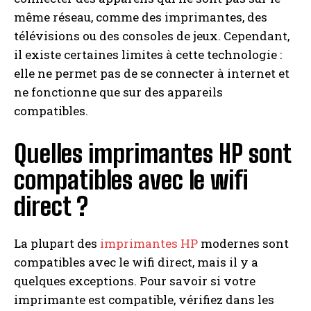
même réseau, comme des imprimantes, des
télévisions ou des consoles de jeux. Cependant,
il existe certaines limites à cette technologie :
elle ne permet pas de se connecter à internet et
ne fonctionne que sur des appareils
compatibles.
Quelles imprimantes HP sont
compatibles avec le wifi
direct ?
La plupart des
imprimantes HP
modernes sont
compatibles avec le wifi direct, mais il y a
quelques exceptions. Pour savoir si votre
imprimante est compatible, vérifiez dans les