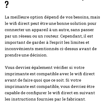
?
La meilleure option dépend de vos besoins, mais
le wifi direct peut être une bonne solution pour
connecter un appareil à un autre, sans passer
par un réseau ou un routeur. Cependant, il est
important de garder à l’esprit les limites et
inconvénients mentionnés ci-dessus avant de
prendre une décision.
Vous devriez également vérifier si votre
imprimante est compatible avec le wifi direct
avant de faire quoi que ce soit. Si votre
imprimante est compatible, vous devriez être
capable de configurer le wifi direct en suivant
les instructions fournies par le fabricant.