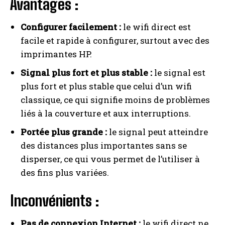
Avantages :
Configurer facilement :
le wifi direct est
facile et rapide à configurer, surtout avec des
imprimantes HP.
Signal plus fort et plus stable :
le signal est
plus fort et plus stable que celui d’un wifi
classique, ce qui signifie moins de problèmes
liés à la couverture et aux interruptions.
Portée plus grande :
le signal peut atteindre
des distances plus importantes sans se
disperser, ce qui vous permet de l’utiliser à
des fins plus variées.
Inconvénients :
Pas de connexion Internet :
le wifi direct ne