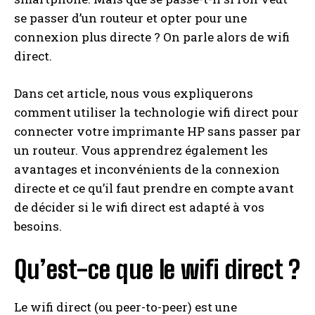
se passer d’un routeur et opter pour une
connexion plus directe ? On parle alors de wifi
direct.
Dans cet article, nous vous expliquerons
comment utiliser la technologie wifi direct pour
connecter votre imprimante HP sans passer par
un routeur. Vous apprendrez également les
avantages et inconvénients de la connexion
directe et ce qu’il faut prendre en compte avant
de décider si le wifi direct est adapté à vos
besoins.
Qu’est-ce que le wifi direct ?
Le wifi direct (ou peer-to-peer) est une