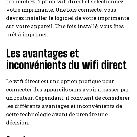
recherchez l’option wifi direct et sélectionnez
votre imprimante. Une fois connecté, vous
devrez installer le logiciel de votre imprimante
sur votre appareil. Une fois installé, vous êtes
prêt à imprimer.
Les avantages et
inconvénients du wifi direct
Le wifi direct est une option pratique pour
connecter des appareils sans avoir à passer par
un routeur. Cependant, il convient de considérer
les différents avantages et inconvénients de
cette technologie avant de prendre une
décision.