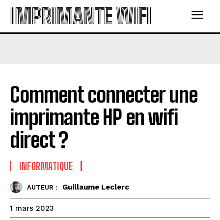
IMPRIMANTE WIFI
Comment connecter une
imprimante HP en wifi
direct ?
INFORMATIQUE
Guillaume Leclerc
AUTEUR :
1 mars 2023