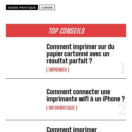
GUIDE PRATIQUE
CANON
TOP CONSEILS
Comment imprimer sur du
papier cartonné avec un
résultat parfait ?
IMPRIMER
Comment connecter une
imprimante wifi à un iPhone ?
INFORMATIQUE
Comment imprimer