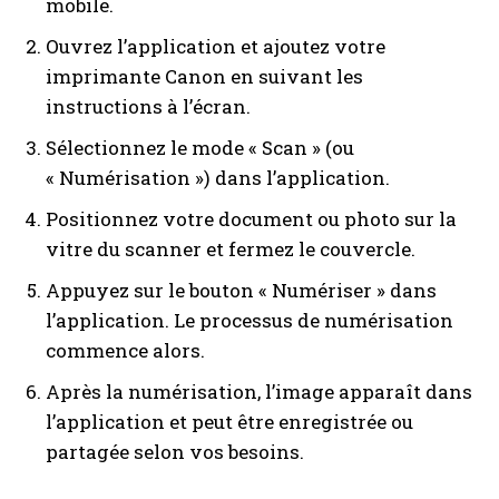
mobile.
Ouvrez l’application et ajoutez votre
imprimante Canon en suivant les
instructions à l’écran.
Sélectionnez le mode « Scan » (ou
« Numérisation ») dans l’application.
Positionnez votre document ou photo sur la
vitre du scanner et fermez le couvercle.
Appuyez sur le bouton « Numériser » dans
l’application. Le processus de numérisation
commence alors.
Après la numérisation, l’image apparaît dans
l’application et peut être enregistrée ou
partagée selon vos besoins.