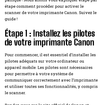
étape comment procéder pour activer le
scanner de votre imprimante Canon. Suivez le
guide !
Étape 1 : Installez les pilotes
de votre imprimante Canon
Pour commencer, il est essentiel d’installer les
pilotes adéquats sur votre ordinateur ou
appareil mobile. Les pilotes sont nécessaires
pour permettre à votre système de
communiquer correctement avec l’imprimante
et utiliser toutes ses fonctionnalités, y compris
le scanner.