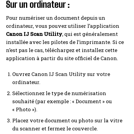
Sur un ordinateur :
Pour numériser un document depuis un
ordinateur, vous pouvez utiliser l’application
Canon IJ Scan Utility
, qui est généralement
installée avec les pilotes de l’imprimante. Si ce
n’est pas le cas, téléchargez et installez cette
application à partir du site officiel de Canon.
Ouvrez Canon IJ Scan Utility sur votre
ordinateur.
Sélectionnez le type de numérisation
souhaité (par exemple : « Document » ou
« Photo »).
Placez votre document ou photo sur la vitre
du scanner et fermez le couvercle.