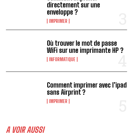
directement sur une
enveloppe ?
IMPRIMER
Où trouver le mot de passe
WiFi sur une imprimante HP ?
INFORMATIQUE
Comment imprimer avec l’ipad
sans Airprint ?
IMPRIMER
A VOIR AUSSI