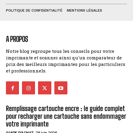
POLITIQUE DE CONFIDENTIALITÉ
MENTIONS LÉGALES
A PROPOS
Notre blog regroupe tous les conseils pour votre
imprimante et scanner ainsi qu'un comparateur de
prix des meilleurs imprimantes pour les particuliers
et professionnels.
Remplissage cartouche encre : le guide complet
pour recharger une cartouche sans endommager
votre imprimante
GUIDE D'ACHAT
28 juin 2026