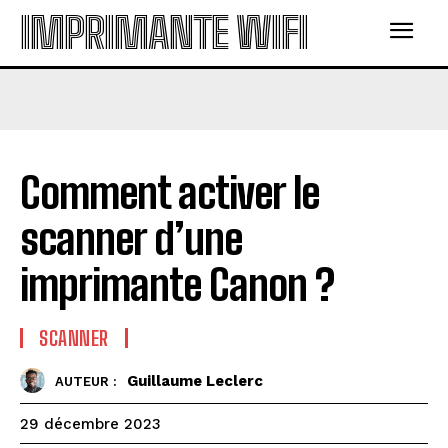
IMPRIMANTE WIFI
Comment activer le
scanner d’une
imprimante Canon ?
SCANNER
Guillaume Leclerc
AUTEUR :
29 décembre 2023