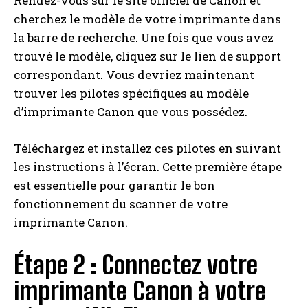
Rendez-vous sur le site officiel de Canon et
cherchez le modèle de votre imprimante dans
la barre de recherche. Une fois que vous avez
trouvé le modèle, cliquez sur le lien de support
correspondant. Vous devriez maintenant
trouver les pilotes spécifiques au modèle
d’imprimante Canon que vous possédez.
Téléchargez et installez ces pilotes en suivant
les instructions à l’écran. Cette première étape
est essentielle pour garantir le bon
fonctionnement du scanner de votre
imprimante Canon.
Étape 2 : Connectez votre
imprimante Canon à votre