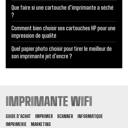
Que faire si une cartouche d’imprimante a séché
?
Comment bien choisir ses cartouches HP pour une
impression de qualité
Quel papier photo choisir pour tirer le meilleur de
son imprimante jet d’encre ?
IMPRIMANTE WIFI
GUIDE D’ACHAT
IMPRIMER
SCANNER
INFORMATIQUE
IMPRIMERIE
MARKETING