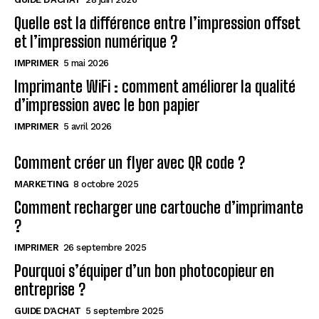
Quelle est la différence entre l’impression offset
et l’impression numérique ?
IMPRIMER
5 mai 2026
Imprimante WiFi : comment améliorer la qualité
d’impression avec le bon papier
IMPRIMER
5 avril 2026
Comment créer un flyer avec QR code ?
MARKETING
8 octobre 2025
Comment recharger une cartouche d’imprimante
?
IMPRIMER
26 septembre 2025
Pourquoi s’équiper d’un bon photocopieur en
entreprise ?
GUIDE D'ACHAT
5 septembre 2025