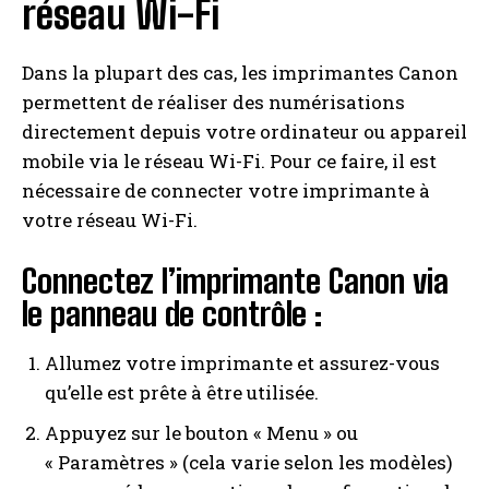
réseau Wi-Fi
Dans la plupart des cas, les imprimantes Canon
permettent de réaliser des numérisations
directement depuis votre ordinateur ou appareil
mobile via le réseau Wi-Fi. Pour ce faire, il est
nécessaire de connecter votre imprimante à
votre réseau Wi-Fi.
Connectez l’imprimante Canon via
le panneau de contrôle :
Allumez votre imprimante et assurez-vous
qu’elle est prête à être utilisée.
Appuyez sur le bouton « Menu » ou
« Paramètres » (cela varie selon les modèles)