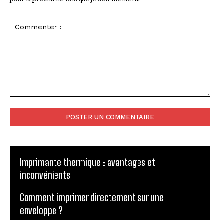
Commenter
:
Imprimante thermique : avantages et
inconvénients
Comment imprimer directement sur une
enveloppe ?