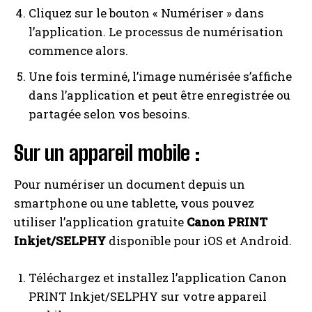
Cliquez sur le bouton « Numériser » dans
l’application. Le processus de numérisation
commence alors.
Une fois terminé, l’image numérisée s’affiche
dans l’application et peut être enregistrée ou
partagée selon vos besoins.
Sur un appareil mobile :
Pour numériser un document depuis un
smartphone ou une tablette, vous pouvez
utiliser l’application gratuite
Canon PRINT
Inkjet/SELPHY
disponible pour iOS et Android.
Téléchargez et installez l’application Canon
PRINT Inkjet/SELPHY sur votre appareil