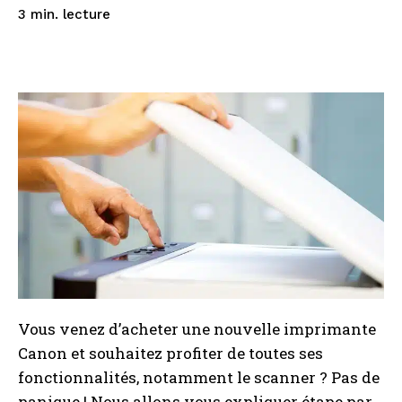
lecture
3
min.
Vous venez d’acheter une nouvelle imprimante
Canon et souhaitez profiter de toutes ses
fonctionnalités, notamment le scanner ? Pas de
panique ! Nous allons vous expliquer étape par