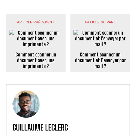
ARTICLE PRÉCÉDENT
ARTICLE SUIVANT
Comment scanner un
Comment scanner un
document avec une
document et l’envoyer par
imprimante ?
mail ?
GUILLAUME LECLERC