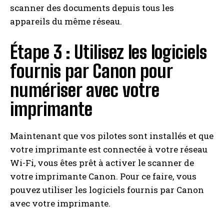
scanner des documents depuis tous les
appareils du même réseau.
Étape 3 : Utilisez les logiciels
fournis par Canon pour
numériser avec votre
imprimante
Maintenant que vos pilotes sont installés et que
votre imprimante est connectée à votre réseau
Wi-Fi, vous êtes prêt à activer le scanner de
votre imprimante Canon. Pour ce faire, vous
pouvez utiliser les logiciels fournis par Canon
avec votre imprimante.