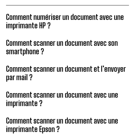
Comment numériser un document avec une
imprimante HP ?
Comment scanner un document avec son
smartphone ?
Comment scanner un document et l’envoyer
par mail ?
Comment scanner un document avec une
imprimante ?
Comment scanner un document avec une
imprimante Epson ?