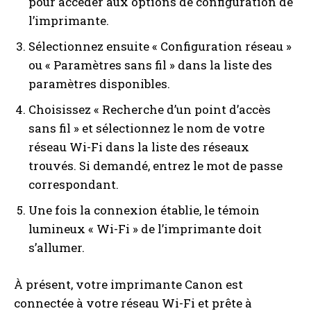
pour accéder aux options de configuration de
l’imprimante.
Sélectionnez ensuite « Configuration réseau »
ou « Paramètres sans fil » dans la liste des
paramètres disponibles.
Choisissez « Recherche d’un point d’accès
sans fil » et sélectionnez le nom de votre
réseau Wi-Fi dans la liste des réseaux
trouvés. Si demandé, entrez le mot de passe
correspondant.
Une fois la connexion établie, le témoin
lumineux « Wi-Fi » de l’imprimante doit
s’allumer.
À présent, votre imprimante Canon est
connectée à votre réseau Wi-Fi et prête à